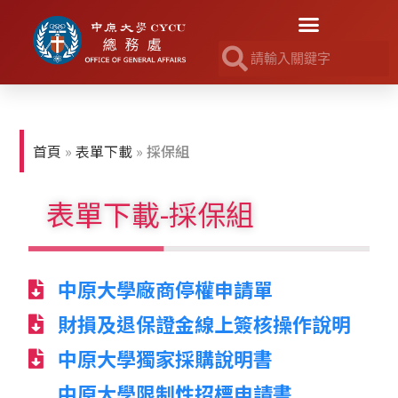
首頁
»
表單下載
»
採保組
表單下載-採保組
中原大學廠商停權申請單
財損及退保證金線上簽核操作說明
中原大學獨家採購說明書
中原大學限制性招標申請書