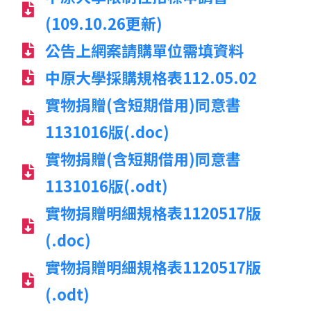
(109.10.26更新)
公告上網案請購單位需填資料
中原大學採購規格表112.05.02
實物捐贈(含短期借用)同意書
1131016版(.doc)
實物捐贈(含短期借用)同意書
1131016版(.odt)
實物捐贈明細規格表1120517版
(.doc)
實物捐贈明細規格表1120517版
(.odt)