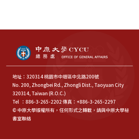
地址：320314 桃園市中壢區中北路200號
No. 200, Zhongbei Rd., Zhongli Dist., Taoyuan City
320314, Taiwan (R.O.C.)
Tel ：886-3-265-2202 傳真：+886-3-265-2297
© 中原大學版權所有，任何形式之轉載，請與中原大學秘
書室聯絡