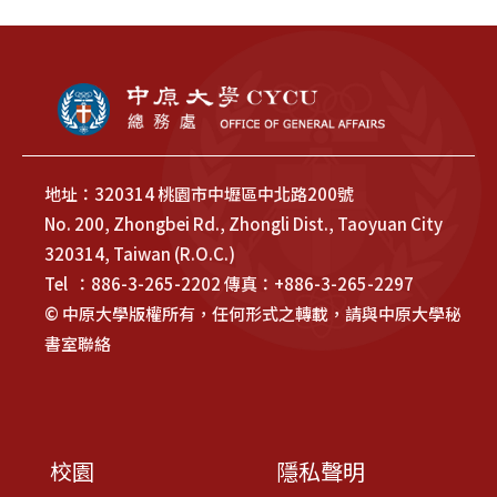
地址：320314 桃園市中壢區中北路200號
No. 200, Zhongbei Rd., Zhongli Dist., Taoyuan City
320314, Taiwan (R.O.C.)
Tel ：886-3-265-2202 傳真：+886-3-265-2297
© 中原大學版權所有，任何形式之轉載，請與中原大學秘
書室聯絡
校園
隱私聲明