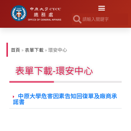
首頁
»
表單下載
»
環安中心
表單下載-環安中心
中原大學危害因素告知回復單及廠商承
諾書