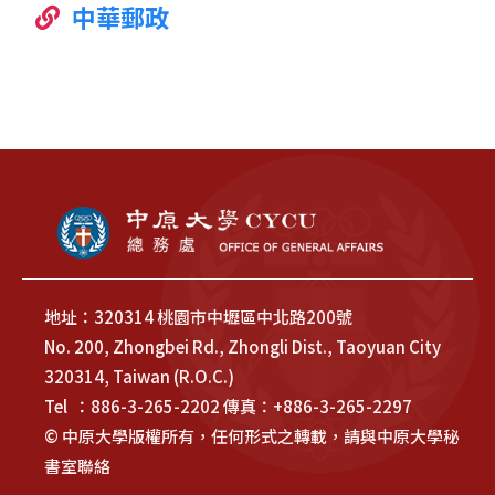
中華郵政
地址：320314 桃園市中壢區中北路200號
No. 200, Zhongbei Rd., Zhongli Dist., Taoyuan City
320314, Taiwan (R.O.C.)
Tel ：886-3-265-2202 傳真：+886-3-265-2297
© 中原大學版權所有，任何形式之轉載，請與中原大學秘
書室聯絡