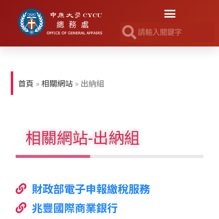
首頁
»
相關網站
»
出納組
相關網站-出納組
財政部電子申報繳稅服務
兆豐國際商業銀行