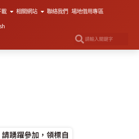
下載
相關網站
聯絡我們
場地借用專區
sh
，請踴躍參加，領標自