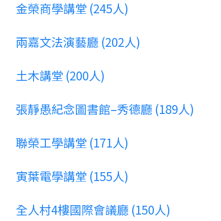
金榮商學講堂 (245人)
兩嘉文法演藝廳 (202人)
土木講堂 (200人)
張靜愚紀念圖書館–秀德廳 (189人)
聯榮工學講堂 (171人)
寅葉電學講堂 (155人)
全人村4樓國際會議廳 (150人)