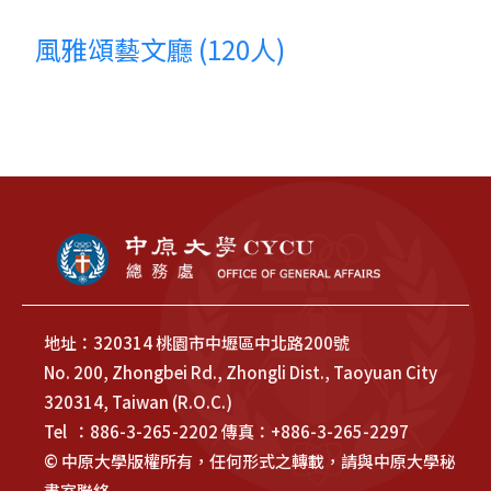
風雅頌藝文廳 (120人)
地址：320314 桃園市中壢區中北路200號
No. 200, Zhongbei Rd., Zhongli Dist., Taoyuan City
320314, Taiwan (R.O.C.)
Tel ：886-3-265-2202 傳真：+886-3-265-2297
© 中原大學版權所有，任何形式之轉載，請與中原大學秘
書室聯絡