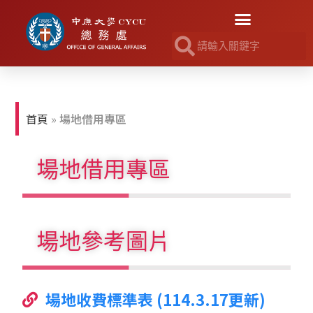
首頁
»
場地借用專區
場地借用專區
場地參考圖片
場地收費標準表 (114.3.17更新)