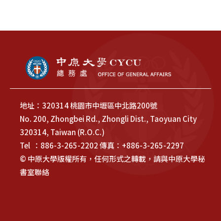
地址：320314 桃園市中壢區中北路200號
No. 200, Zhongbei Rd., Zhongli Dist., Taoyuan City
320314, Taiwan (R.O.C.)
Tel ：886-3-265-2202 傳真：+886-3-265-2297
© 中原大學版權所有，任何形式之轉載，請與中原大學秘
書室聯絡