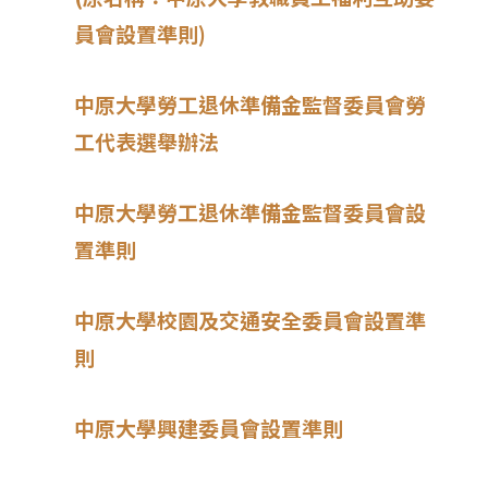
員會設置準則)
中原大學勞工退休準備金監督委員會勞
工代表選舉辦法
中原大學勞工退休準備金監督委員會設
置準則
中原大學校園及交通安全委員會設置準
則
中原大學興建委員會設置準則