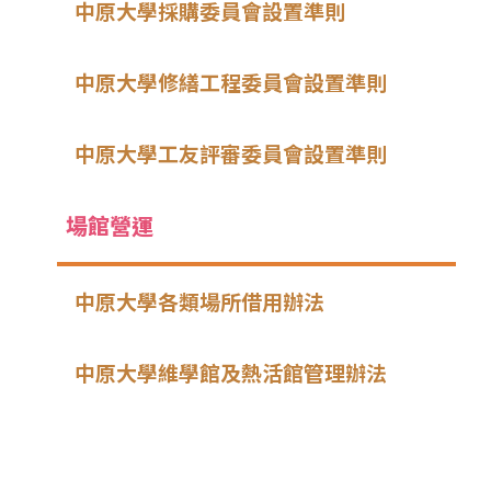
中原大學採購委員會設置準則
中原大學修繕工程委員會設置準則
中原大學工友評審委員會設置準則
場館營運
中原大學各類場所借用辦法
中原大學維學館及熱活館管理辦法