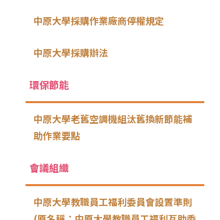
中原大學採購作業廠商停權規定
中原大學採購辦法
環保節能
中原大學老舊空調機組汰舊換新節能補
助作業要點
會議組織
中原大學教職員工福利委員會設置準則
(原名稱：中原大學教職員工福利互助委