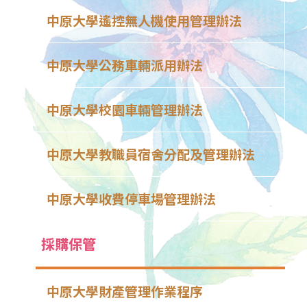
中原大學遙控無人機使用管理辦法
中原大學公務車輛派用辦法
中原大學校園車輛管理辦法
中原大學教職員宿舍分配及管理辦法
中原大學收費停車場管理辦法
採購保管
中原大學財產管理作業程序