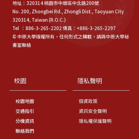
地址：320314 桃園市中壢區中北路200號
No. 200, Zhongbei Rd., Zhongli Dist., Taoyuan City
320314, Taiwan (R.O.C.)
Tel ：886-3-265-2202 傳真：+886-3-265-2297
© 中原大學版權所有，任何形式之轉載，請與中原大學秘
書室聯絡
校園
隱私聲明
校園地圖
個資政策
交通指引
資訊安全聲明
分機資訊
隱私權保護聲明
聯絡我們