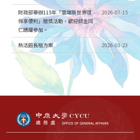
財政部舉辦115年「雲端新世界環
2026-07-15
保享便利」贈獎活動，歡迎師生同
仁踴躍參加。
熱活館長租方案
2026-03-23